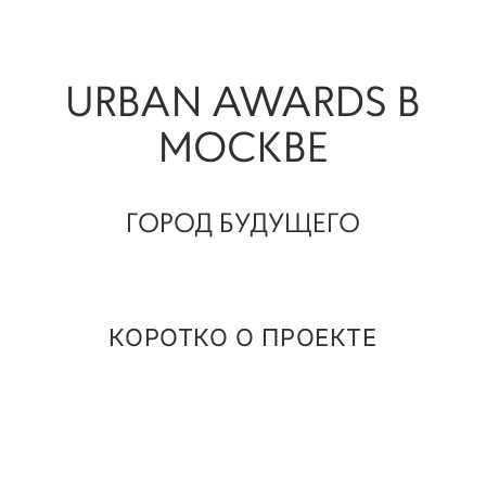
URBAN AWARDS В
МОСКВЕ
ГОРОД БУДУЩЕГО
КОРОТКО О ПРОЕКТЕ