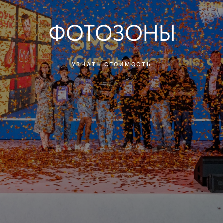
ФОТОЗОНЫ
УЗНАТЬ СТОИМОСТЬ