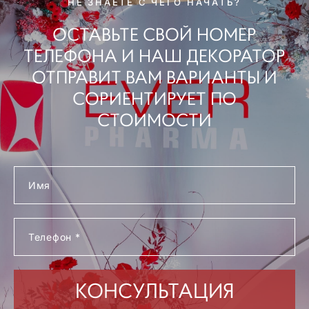
НЕ ЗНАЕТЕ С ЧЕГО НАЧАТЬ?
ОСТАВЬТЕ СВОЙ НОМЕР
ТЕЛЕФОНА И НАШ ДЕКОРАТОР
ОТПРАВИТ ВАМ ВАРИАНТЫ И
СОРИЕНТИРУЕТ ПО
СТОИМОСТИ
Имя
Телефон *
КОНСУЛЬТАЦИЯ