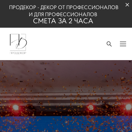
ПРОДЕКОР - ДЕКОР ОТ ПРОФЕССИОНАЛОВ
И
ДЛЯ ПРОФЕССИОНАЛОВ
СМЕТА ЗА 2 ЧАСА