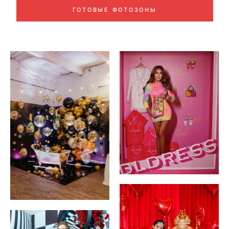
ГОТОВЫЕ ФОТОЗОНЫ