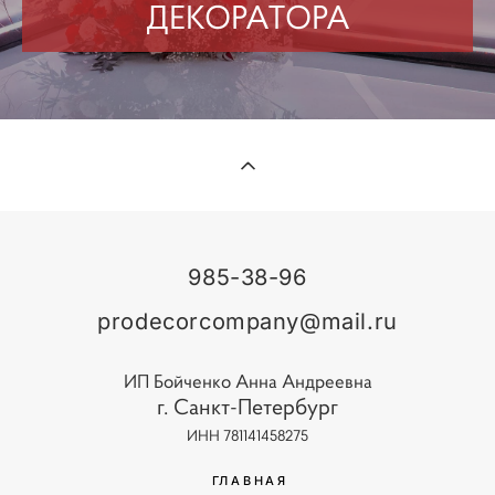
ДЕКОРАТОРА
985-38-96
prodecorcompany@mail.ru
ИП Бойченко Анна Андреевна
г. Санкт-Петербург
ИНН 781141458275
ГЛАВНАЯ