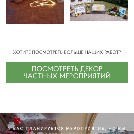
ХОТИТЕ ПОСМОТРЕТЬ БОЛЬШЕ НАШИХ РАБОТ?
ПОСМОТРЕТЬ ДЕКОР
ЧАСТНЫХ МЕРОПРИЯТИЙ
У ВАС ПЛАНИРУЕТСЯ МЕРОПРИЯТИЕ, НО ВЫ