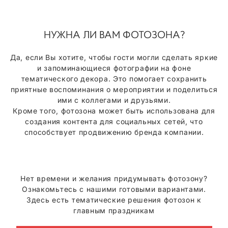
НУЖНА ЛИ ВАМ ФОТОЗОНА?
Да, если Вы хотите, чтобы гости могли сделать яркие
и запоминающиеся фотографии на фоне
тематического декора. Это помогает сохранить
приятные воспоминания о мероприятии и поделиться
ими с коллегами и друзьями.
Кроме того, фотозона может быть использована для
создания контента для социальных сетей, что
способствует продвижению бренда компании.
Нет времени и желания придумывать фотозону?
Ознакомьтесь с нашими готовыми вариантами.
Здесь есть тематические решения фотозон к
главным праздникам