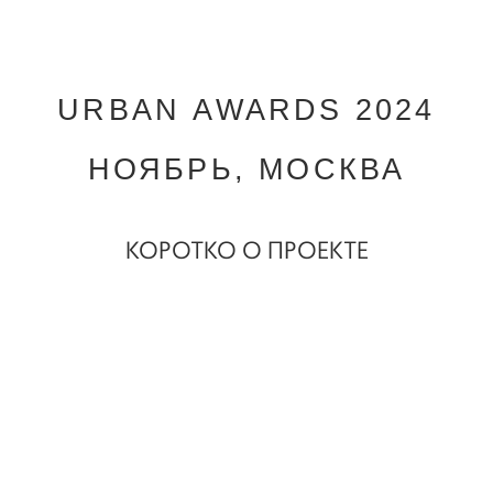
URBAN AWARDS 2024
НОЯБРЬ, МОСКВА
КОРОТКО О ПРОЕКТЕ