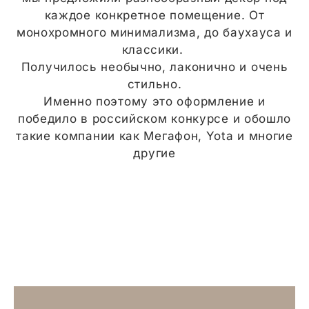
каждое конкретное помещение. От
монохромного минимализма, до баухауса и
классики.
Получилось необычно, лаконично и очень
стильно.
Именно поэтому это оформление и
победило в российском конкурсе и обошло
такие компании как Мегафон, Yota и многие
другие