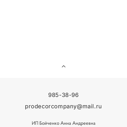
ХОЧУ УЗНАТЬ СТОИМОСТЬ
985-38-96
prodecorcompany@mail.ru
ИП Бойченко Анна Андреевна