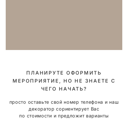
ПЛАНИРУТЕ ОФОРМИТЬ
МЕРОПРИЯТИЕ, НО НЕ ЗНАЕТЕ С
ЧЕГО НАЧАТЬ?
просто оставьте свой номер телефона и наш
декоратор сориентирует Вас
по стоимости и предложит варианты