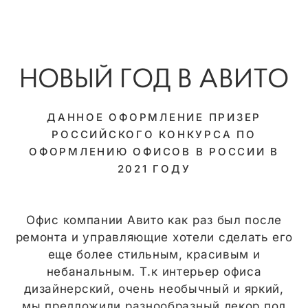
НОВЫЙ ГОД В АВИТО
ДАННОЕ ОФОРМЛЕНИЕ ПРИЗЕР
РОССИЙСКОГО КОНКУРСА ПО
ОФОРМЛЕНИЮ ОФИСОВ В РОССИИ В
2021 ГОДУ
Офис компании Авито как раз был после
ремонта и управляющие хотели сделать его
еще более стильным, красивым и
небанальным. Т.к интерьер офиса
дизайнерский, очень необычный и яркий,
мы предложили разнообразный декор под