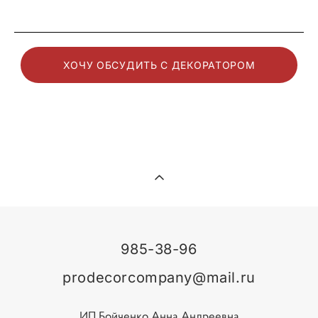
ХОЧУ ОБСУДИТЬ С ДЕКОРАТОРОМ
985-38-96
prodecorcompany@mail.ru
ИП Бойченко Анна Андреевна