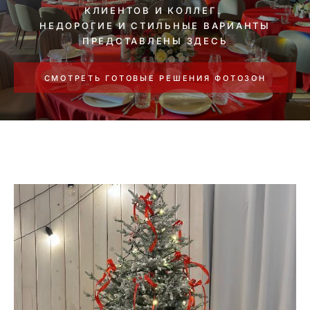
КЛИЕНТОВ И КОЛЛЕГ.
НЕДОРОГИЕ И СТИЛЬНЫЕ ВАРИАНТЫ
ПРЕДСТАВЛЕНЫ ЗДЕСЬ
СМОТРЕТЬ ГОТОВЫЕ РЕШЕНИЯ ФОТОЗОН