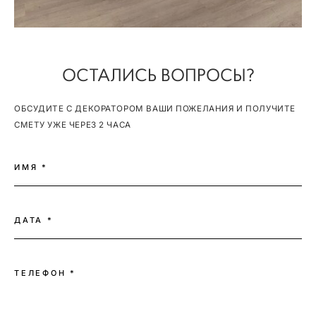
ОСТАЛИСЬ ВОПРОСЫ?
ОБСУДИТЕ С ДЕКОРАТОРОМ ВАШИ ПОЖЕЛАНИЯ И ПОЛУЧИТЕ
СМЕТУ УЖЕ ЧЕРЕЗ 2 ЧАСА
ИМЯ *
ДАТА *
ТЕЛЕФОН *