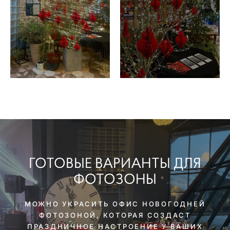
ГОТОВЫЕ ВАРИАНТЫ ДЛЯ
ФОТОЗОНЫ
МОЖНО УКРАСИТЬ ОФИС НОВОГОДНЕЙ
ФОТОЗОНОЙ, КОТОРАЯ СОЗДАСТ
ПРАЗДНИЧНОЕ НАСТРОЕНИЕ У ВАШИХ