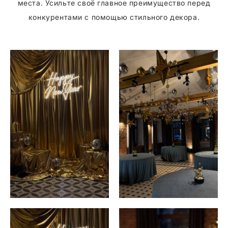
места. Усильте своё главное преимущество перед
конкурентами с помощью стильного декора.