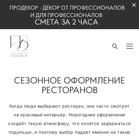
ПРОДЕКОР - ДЕКОР ОТ ПРОФЕССИОНАЛОВ
И
ДЛЯ ПРОФЕССИОНАЛОВ
СМЕТА ЗА 2 ЧАСА
СЕЗОННОЕ ОФОРМЛЕНИЕ
РЕСТОРАНОВ
Когда люди выбирают ресторан, они часто смотрят
на красивый интерьер. Новогоднее оформление
создаёт такую атмосферу, что хочется задержаться
подольше, и поэтому выбор падает именно на такие