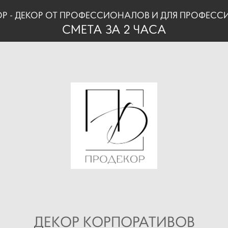
Р - ДЕКОР ОТ ПРОФЕССИОНАЛОВ И
ДЛЯ ПРОФЕСС
СМЕТА ЗА 2 ЧАСА
ДЕКОР КОРПОРАТИВОВ